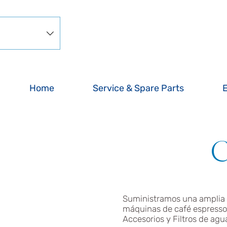
Home
Service & Spare Parts
C
Suministramos una amplia 
máquinas de café espresso 
Accesorios y Filtros de agu