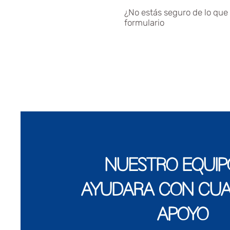
¿No estás seguro de lo que 
formulario
NUESTRO EQUIP
AYUDARÁ CON CUA
APOYO