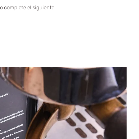
o complete el siguiente