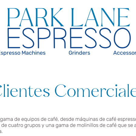
Espresso Machines
Grinders
Accessor
lientes Comercial
gama de equipos de café, desde máquinas de café espress
de cuatro grupos y una gama de molinillos de café que se 
a.