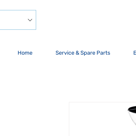
Home
Service & Spare Parts