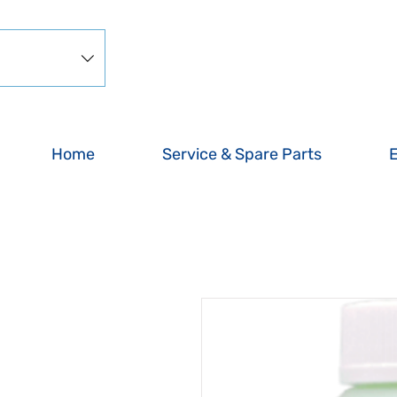
Home
Service & Spare Parts