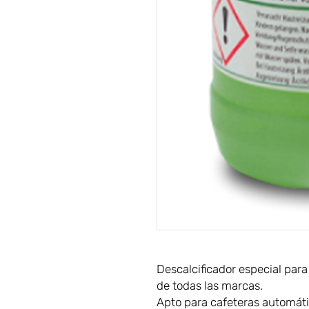
Descalcificador especial para
de todas las marcas.
Apto para cafeteras automát