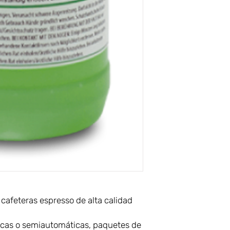
 cafeteras espresso de alta calidad
icas o semiautomáticas, paquetes de