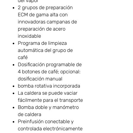
del vapor
2 grupos de preparación
ECM de gama alta con
innovadoras campanas de
preparación de acero
inoxidable
Programa de limpieza
automática del grupo de
café
Dosificación programable de
4 botones de café; opcional:
dosificación manual
bomba rotativa incorporada
La caldera se puede vaciar
fácilmente para el transporte
Bomba doble y manómetro
de caldera
Preinfusión conectable y
controlada electrónicamente