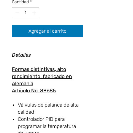
Cantidad
*
Agregar al carrito
Detalles
Formas distintivas, alto
rendimiento: fabricado en
Alemania
Artículo No. 88685
Válvulas de palanca de alta
calidad
Controlador PID para
programar la temperatura