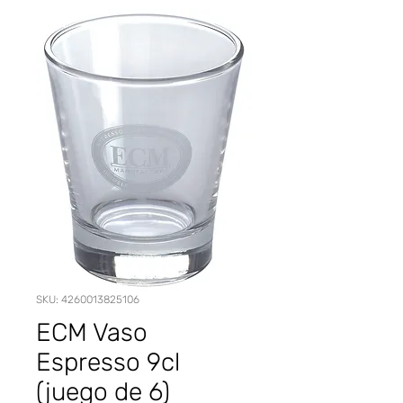
SKU: 4260013825106
ECM Vaso
Espresso 9cl
(juego de 6)