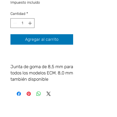
Impuesto incluido
Cantidad
*
Agregar al carrito
Junta de goma de 8,5 mm para
todos los modelos ECM. 8,0 mm
también disponible
VAMOS