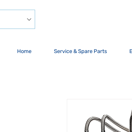
Home
Service & Spare Parts