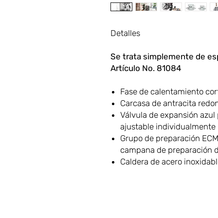
Detalles
Se trata simplemente de es
Artículo No. 81084
Fase de calentamiento cor
Carcasa de antracita red
Válvula de expansión azul
ajustable individualmente
Grupo de preparación ECM 
campana de preparación d
Caldera de acero inoxidabl