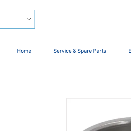
Home
Service & Spare Parts