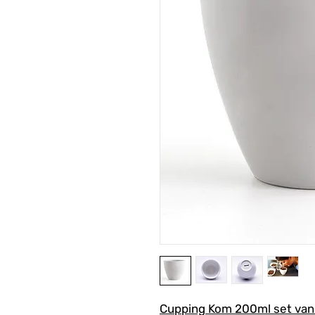
Cupping Kom 200ml set van