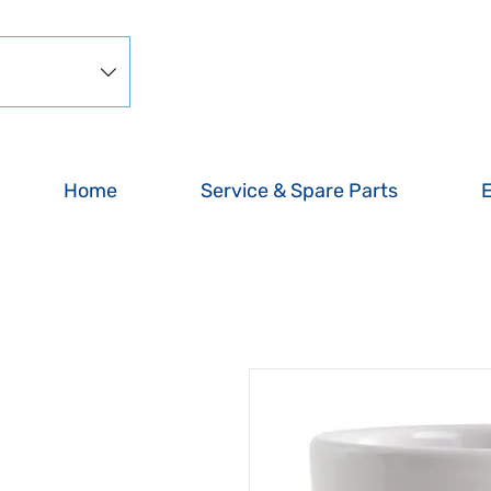
Home
Service & Spare Parts