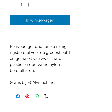
In winkelwagen
Eenvoudige functionele reinigi
ngsborstel voor de groepshoofd
en gemaakt van zwart hard
plastic en duurzame nylon
borstelharen.
Gratis bij ECM-machines