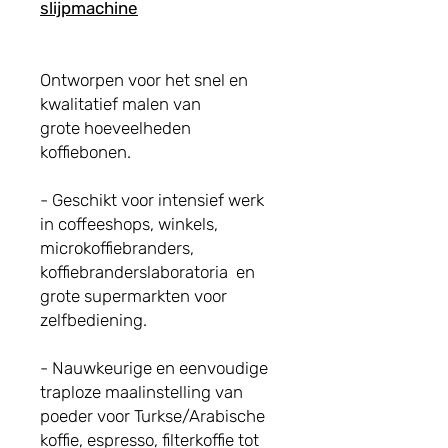
slijpmachine
Ontworpen voor het snel en
kwalitatief malen van
grote hoeveelheden
koffiebonen.
- Geschikt voor intensief werk
in coffeeshops, winkels,
microkoffiebranders,
koffiebranderslaboratoria en
grote supermarkten voor
zelfbediening.
- Nauwkeurige en eenvoudige
traploze maalinstelling van
poeder voor Turkse/Arabische
koffie, espresso, filterkoffie tot