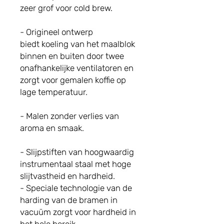
zeer grof voor cold brew.
- Origineel ontwerp
biedt
koeling van het maalblok
binnen en buiten door twee
onafhankelijke ventilatoren en
zorgt voor gemalen koffie op
lage temperatuur.
- Malen zonder verlies van
aroma en smaak.
- Slijpstiften van hoogwaardig
instrumentaal staal met hoge
slijtvastheid en hardheid.
- Speciale technologie van de
harding van de bramen in
vacuüm zorgt voor hardheid in