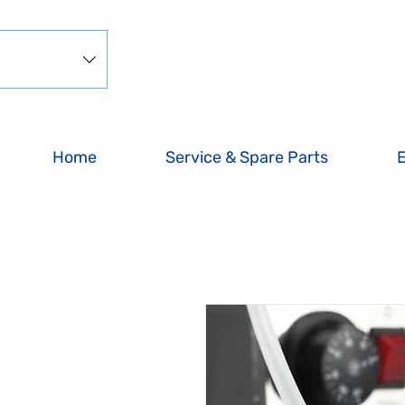
Home
Service & Spare Parts