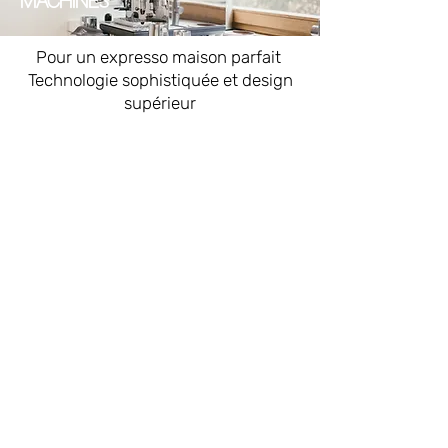
MACHINES
Pour un expresso maison parfait ​
Technologie sophistiquée et design
supérieur