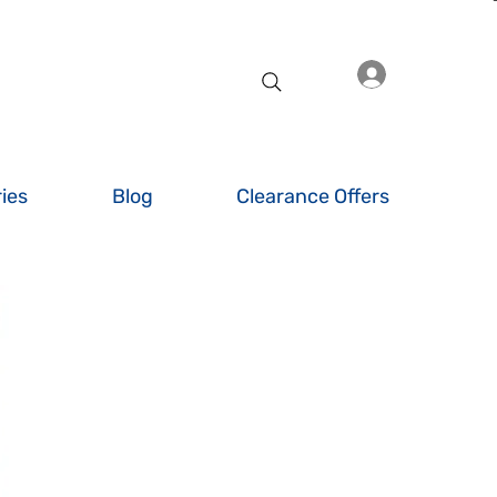
Se connecte
ies
Blog
Clearance Offers