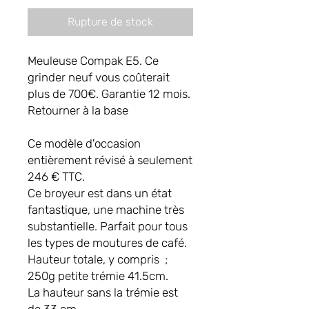
Rupture de stock
Meuleuse Compak E5. Ce
grinder neuf vous coûterait
plus de 700€. Garantie 12 mois.
Retourner à la base
Ce modèle d'occasion
entièrement révisé à seulement
246 € TTC.
Ce broyeur est dans un état
fantastique, une machine très
substantielle. Parfait pour tous
les types de moutures de café.
Hauteur totale, y compris ;
250g petite trémie 41.5cm.
La hauteur sans la trémie est