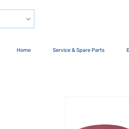
Home
Service & Spare Parts