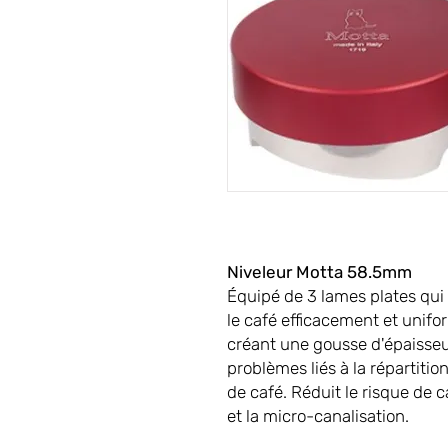
Niveleur Motta 58.5mm
Équipé de 3 lames plates qui 
le café efficacement et unifor
créant une gousse d'épaisseu
problèmes liés à la répartitio
de café. Réduit le risque de c
et la micro-canalisation.